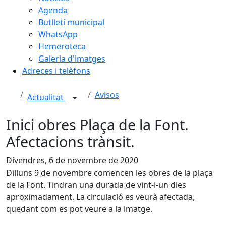
Agenda
Butlletí municipal
WhatsApp
Hemeroteca
Galeria d'imatges
Adreces i telèfons
Avisos
Actualitat
Inici obres Plaça de la Font.
Afectacions trànsit.
Divendres, 6 de novembre de 2020
Dilluns 9 de novembre comencen les obres de la plaça
de la Font. Tindran una durada de vint-i-un dies
aproximadament. La circulació es veurà afectada,
quedant com es pot veure a la imatge.