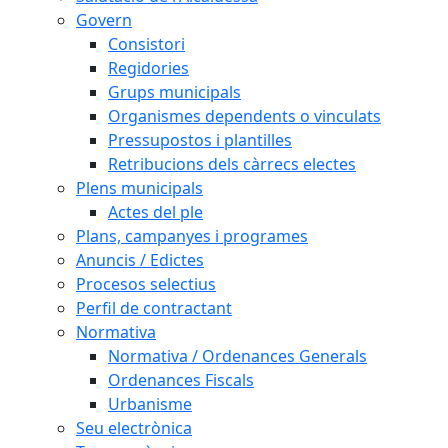
Govern
Consistori
Regidories
Grups municipals
Organismes dependents o vinculats
Pressupostos i plantilles
Retribucions dels càrrecs electes
Plens municipals
Actes del ple
Plans, campanyes i programes
Anuncis / Edictes
Procesos selectius
Perfil de contractant
Normativa
Normativa / Ordenances Generals
Ordenances Fiscals
Urbanisme
Seu electrònica