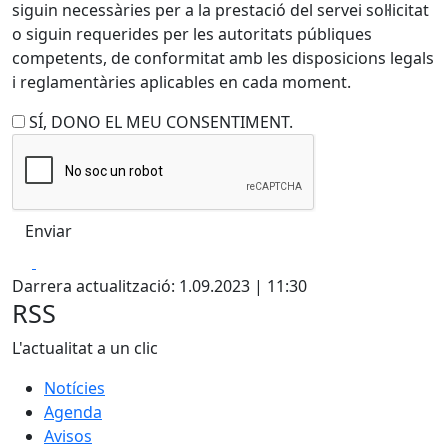
siguin necessàries per a la prestació del servei sol·licitat
o siguin requerides per les autoritats públiques
competents, de conformitat amb les disposicions legals
i reglamentàries aplicables en cada moment.
SÍ, DONO EL MEU CONSENTIMENT.
Facebook
X
Darrera actualització: 1.09.2023 | 11:30
RSS
L'actualitat a un clic
Notícies
Agenda
Avisos