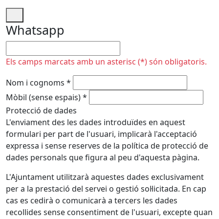
Whatsapp
No omplir
Els camps marcats amb un asterisc (*) són obligatoris.
Nom i cognoms
*
Mòbil (sense espais)
*
Protecció de dades
L'enviament des les dades introduïdes en aquest
formulari per part de l'usuari, implicarà l'acceptació
expressa i sense reserves de la política de protecció de
dades personals que figura al peu d'aquesta pàgina.
L'Ajuntament utilitzarà aquestes dades exclusivament
per a la prestació del servei o gestió sol·licitada. En cap
cas es cedirà o comunicarà a tercers les dades
recollides sense consentiment de l'usuari, excepte quan