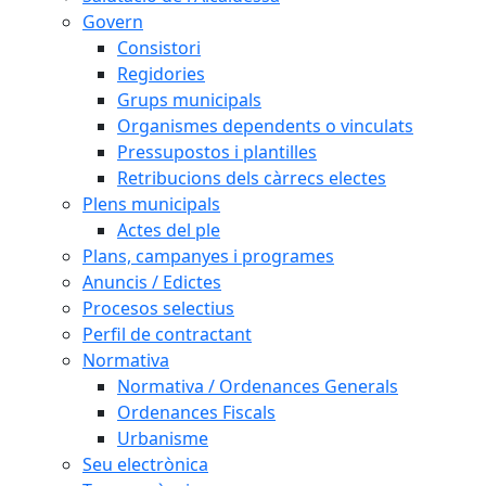
Govern
Consistori
Regidories
Grups municipals
Organismes dependents o vinculats
Pressupostos i plantilles
Retribucions dels càrrecs electes
Plens municipals
Actes del ple
Plans, campanyes i programes
Anuncis / Edictes
Procesos selectius
Perfil de contractant
Normativa
Normativa / Ordenances Generals
Ordenances Fiscals
Urbanisme
Seu electrònica