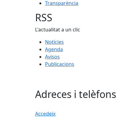
Transparència
RSS
L'actualitat a un clic
Notícies
Agenda
Avisos
Publicacions
Adreces i telèfons
Accedeix