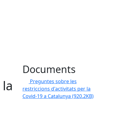
Documents
 la
Preguntes sobre les
restriccions d'activitats per la
Covid-19 a Catalunya
(920.2KB)