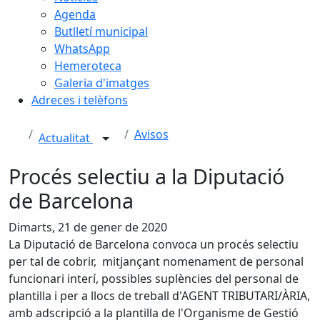
Agenda
Butlletí municipal
WhatsApp
Hemeroteca
Galeria d'imatges
Adreces i telèfons
Avisos
Actualitat
Procés selectiu a la Diputació
de Barcelona
Dimarts, 21 de gener de 2020
La Diputació de Barcelona convoca un procés selectiu
per tal de cobrir, mitjançant nomenament de personal
funcionari interí, possibles suplències del personal de
plantilla i per a llocs de treball d'AGENT TRIBUTARI/ÀRIA,
amb adscripció a la plantilla de l'Organisme de Gestió