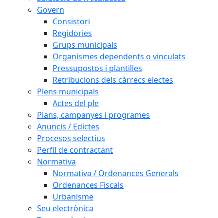
Govern
Consistori
Regidories
Grups municipals
Organismes dependents o vinculats
Pressupostos i plantilles
Retribucions dels càrrecs electes
Plens municipals
Actes del ple
Plans, campanyes i programes
Anuncis / Edictes
Procesos selectius
Perfil de contractant
Normativa
Normativa / Ordenances Generals
Ordenances Fiscals
Urbanisme
Seu electrònica