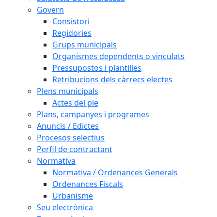
Govern
Consistori
Regidories
Grups municipals
Organismes dependents o vinculats
Pressupostos i plantilles
Retribucions dels càrrecs electes
Plens municipals
Actes del ple
Plans, campanyes i programes
Anuncis / Edictes
Procesos selectius
Perfil de contractant
Normativa
Normativa / Ordenances Generals
Ordenances Fiscals
Urbanisme
Seu electrònica