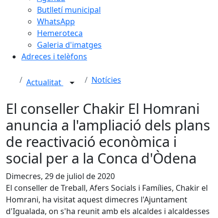
Butlletí municipal
WhatsApp
Hemeroteca
Galeria d'imatges
Adreces i telèfons
Notícies
Actualitat
El conseller Chakir El Homrani
anuncia a l'ampliació dels plans
de reactivació econòmica i
social per a la Conca d'Òdena
Dimecres, 29 de juliol de 2020
El conseller de Treball, Afers Socials i Famílies, Chakir el
Homrani, ha visitat aquest dimecres l'Ajuntament
d'Igualada, on s'ha reunit amb els alcaldes i alcaldesses