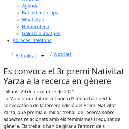
Agenda
Butlletí municipal
WhatsApp
Hemeroteca
Galeria d'imatges
Adreces i telèfons
Notícies
Actualitat
Es convoca el 3r premi Nativitat
Yarza a la recerca en gènere
Dilluns, 29 de novembre de 2021
La Mancomunitat de la Conca d'Òdena ha obert la
convocatòria de la tercera edició del Premi Nativitat
Yarza, que premia el millor treball de recerca sobre
aspectes relacionats amb els feminismes i l'equitat de
gènere. Els treballs han de girar a l'entorn dels