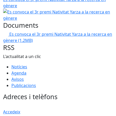
gènere
Documents
Es convoca el 3r premi Nativitat Yarza a la recerca en
gènere
(1.2MB)
RSS
L'actualitat a un clic
Notícies
Agenda
Avisos
Publicacions
Adreces i telèfons
Accedeix