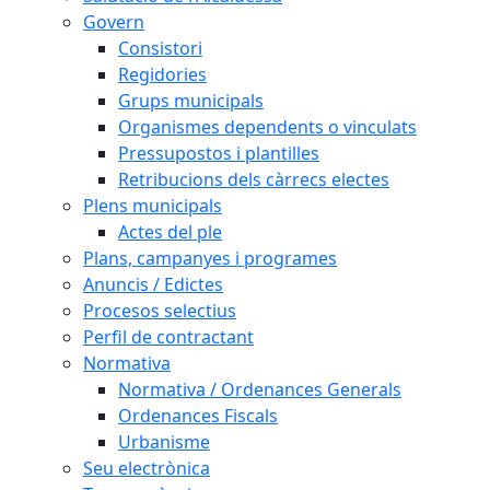
Govern
Consistori
Regidories
Grups municipals
Organismes dependents o vinculats
Pressupostos i plantilles
Retribucions dels càrrecs electes
Plens municipals
Actes del ple
Plans, campanyes i programes
Anuncis / Edictes
Procesos selectius
Perfil de contractant
Normativa
Normativa / Ordenances Generals
Ordenances Fiscals
Urbanisme
Seu electrònica