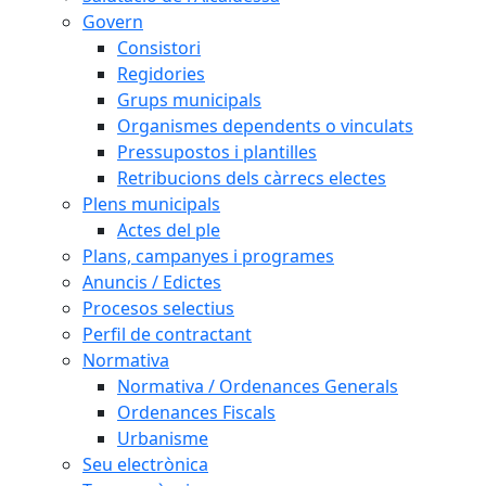
Govern
Consistori
Regidories
Grups municipals
Organismes dependents o vinculats
Pressupostos i plantilles
Retribucions dels càrrecs electes
Plens municipals
Actes del ple
Plans, campanyes i programes
Anuncis / Edictes
Procesos selectius
Perfil de contractant
Normativa
Normativa / Ordenances Generals
Ordenances Fiscals
Urbanisme
Seu electrònica