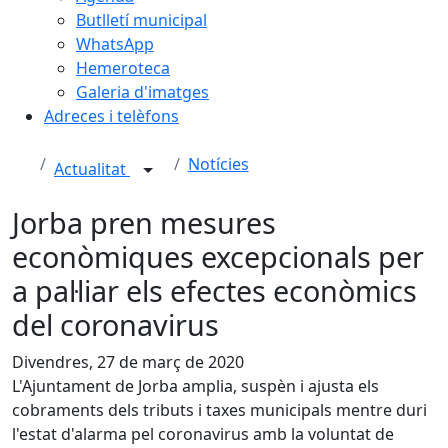
Butlletí municipal
WhatsApp
Hemeroteca
Galeria d'imatges
Adreces i telèfons
Notícies
Actualitat
Jorba pren mesures
econòmiques excepcionals per
a pal·liar els efectes econòmics
del coronavirus
Divendres, 27 de març de 2020
L'Ajuntament de Jorba amplia, suspèn i ajusta els
cobraments dels tributs i taxes municipals mentre duri
l'estat d'alarma pel coronavirus amb la voluntat de