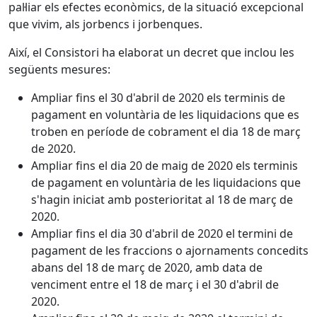
pal·liar els efectes econòmics, de la situació excepcional
que vivim, als jorbencs i jorbenques.
Així, el Consistori ha elaborat un decret que inclou les
següents mesures:
Ampliar fins el 30 d'abril de 2020 els terminis de
pagament en voluntària de les liquidacions que es
troben en període de cobrament el dia 18 de març
de 2020.
Ampliar fins el dia 20 de maig de 2020 els terminis
de pagament en voluntària de les liquidacions que
s'hagin iniciat amb posterioritat al 18 de març de
2020.
Ampliar fins el dia 30 d'abril de 2020 el termini de
pagament de les fraccions o ajornaments concedits
abans del 18 de març de 2020, amb data de
venciment entre el 18 de març i el 30 d'abril de
2020.