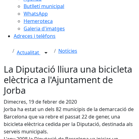
Butlletí municipal
WhatsApp
Hemeroteca
Galeria d'imatges
Adreces i telèfons
Notícies
Actualitat
La Diputació lliura una bicicleta
elèctrica a l'Ajuntament de
Jorba
Dimecres, 19 de febrer de 2020
Jorba ha estat un dels 82 municipis de la demarcació de
Barcelona que va rebre el passat 22 de gener, una
bicicleta elèctrica cedida per la Diputació, destinada als
serveis municipals.