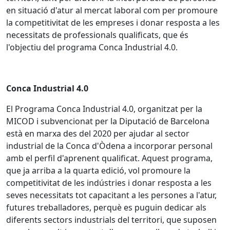
en situació d'atur al mercat laboral com per promoure
la competitivitat de les empreses i donar resposta a les
necessitats de professionals qualificats, que és
l'objectiu del programa Conca Industrial 4.0.
Conca Industrial 4.0
El Programa Conca Industrial 4.0, organitzat per la
MICOD i subvencionat per la Diputació de Barcelona
està en marxa des del 2020 per ajudar al sector
industrial de la Conca d'Òdena a incorporar personal
amb el perfil d'aprenent qualificat. Aquest programa,
que ja arriba a la quarta edició, vol promoure la
competitivitat de les indústries i donar resposta a les
seves necessitats tot capacitant a les persones a l'atur,
futures treballadores, perquè es puguin dedicar als
diferents sectors industrials del territori, que suposen