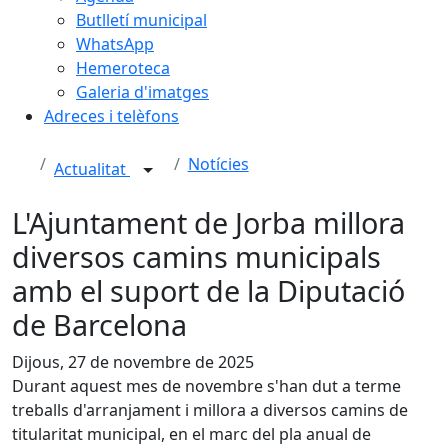
Butlletí municipal
WhatsApp
Hemeroteca
Galeria d'imatges
Adreces i telèfons
Notícies
Actualitat
L'Ajuntament de Jorba millora
diversos camins municipals
amb el suport de la Diputació
de Barcelona
Dijous, 27 de novembre de 2025
Durant aquest mes de novembre s'han dut a terme
treballs d'arranjament i millora a diversos camins de
titularitat municipal, en el marc del pla anual de