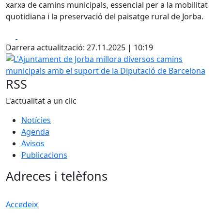
xarxa de camins municipals, essencial per a la mobilitat
quotidiana i la preservació del paisatge rural de Jorba.
Facebook
X
Darrera actualització: 27.11.2025 | 10:19
L'Ajuntament de Jorba millora diversos camins municipals
RSS
L'actualitat a un clic
Notícies
Agenda
Avisos
Publicacions
Adreces i telèfons
Accedeix