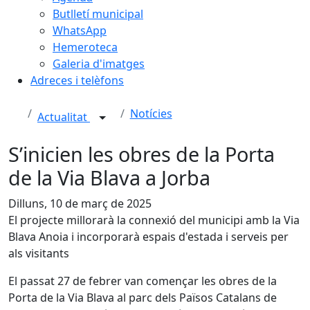
Butlletí municipal
WhatsApp
Hemeroteca
Galeria d'imatges
Adreces i telèfons
Notícies
Actualitat
S’inicien les obres de la Porta
de la Via Blava a Jorba
Dilluns, 10 de març de 2025
El projecte millorarà la connexió del municipi amb la Via
Blava Anoia i incorporarà espais d'estada i serveis per
als visitants
El passat 27 de febrer van començar les obres de la
Porta de la Via Blava al parc dels Països Catalans de