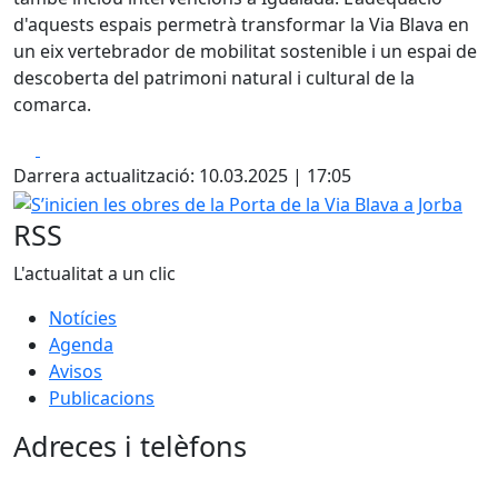
d'aquests espais permetrà transformar la Via Blava en
un eix vertebrador de mobilitat sostenible i un espai de
descoberta del patrimoni natural i cultural de la
comarca.
Facebook
X
Darrera actualització: 10.03.2025 | 17:05
S’inicien les obres de la Porta de la Via Blava a Jorba
RSS
L'actualitat a un clic
Notícies
Agenda
Avisos
Publicacions
Adreces i telèfons