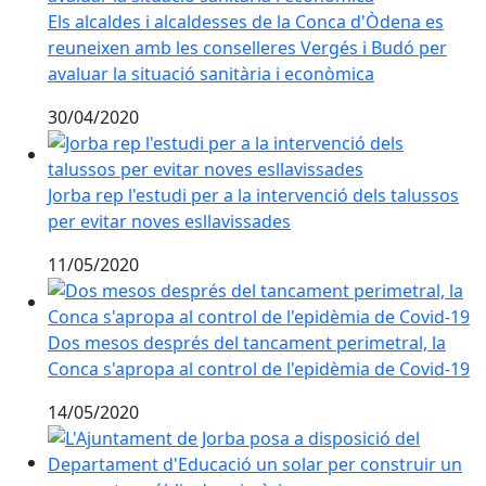
Els alcaldes i alcaldesses de la Conca d'Òdena es
reuneixen amb les conselleres Vergés i Budó per
avaluar la situació sanitària i econòmica
30/04/2020
Jorba rep l'estudi per a la intervenció dels talussos pe
Jorba rep l'estudi per a la intervenció dels talussos
per evitar noves esllavissades
11/05/2020
Dos mesos després del tancament perimetral, la Conca
Dos mesos després del tancament perimetral, la
Conca s'apropa al control de l'epidèmia de Covid-19
14/05/2020
L'Ajuntament de Jorba posa a disposició del Departam