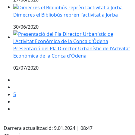
Dimecres el Bibliobús reprèn l'activitat a Jorba
Dimecres el Bibliobús reprèn l'activitat a Jorba
30/06/2020
Presentació del Pla Director Urbanístic de l'Activita
Presentació del Pla Director Urbanístic de l'Activitat
Econòmica de la Conca d'Òdena
02/07/2020
5
Facebook
X
Darrera actualització: 9.01.2024 | 08:47