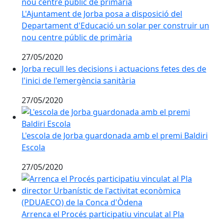
L'Ajuntament de Jorba posa a disposició del
Departament d'Educació un solar per construir un
nou centre públic de primària
27/05/2020
Jorba recull les decisions i actuacions fetes des de
l'inici de l'emergència sanitària
27/05/2020
L'escola de Jorba guardonada amb el premi Baldiri Es
L'escola de Jorba guardonada amb el premi Baldiri
Escola
27/05/2020
Arrenca el Procés participatiu vinculat al Pla direct
Arrenca el Procés participatiu vinculat al Pla