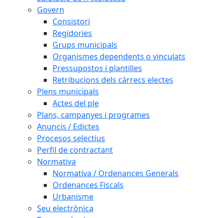
Govern
Consistori
Regidories
Grups municipals
Organismes dependents o vinculats
Pressupostos i plantilles
Retribucions dels càrrecs electes
Plens municipals
Actes del ple
Plans, campanyes i programes
Anuncis / Edictes
Procesos selectius
Perfil de contractant
Normativa
Normativa / Ordenances Generals
Ordenances Fiscals
Urbanisme
Seu electrònica