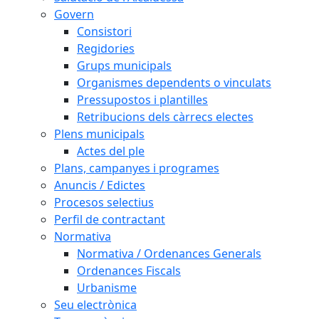
Govern
Consistori
Regidories
Grups municipals
Organismes dependents o vinculats
Pressupostos i plantilles
Retribucions dels càrrecs electes
Plens municipals
Actes del ple
Plans, campanyes i programes
Anuncis / Edictes
Procesos selectius
Perfil de contractant
Normativa
Normativa / Ordenances Generals
Ordenances Fiscals
Urbanisme
Seu electrònica