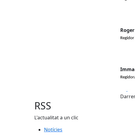
Roger
Regidor
Imma 
Regidor
Fa
Darrer
RSS
L'actualitat a un clic
Notícies