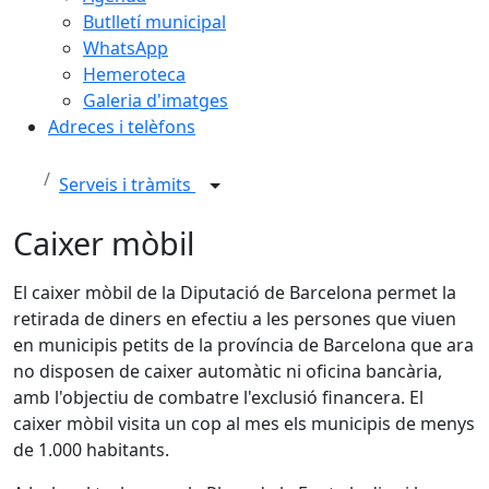
Butlletí municipal
WhatsApp
Hemeroteca
Galeria d'imatges
Adreces i telèfons
Serveis i tràmits
Caixer mòbil
El caixer mòbil de la Diputació de Barcelona permet la
retirada de diners en efectiu a les persones que viuen
en municipis petits de la província de Barcelona que ara
no disposen de caixer automàtic ni oficina bancària,
amb l'objectiu de combatre l'exclusió financera. El
caixer mòbil visita un cop al mes els municipis de menys
de 1.000 habitants.