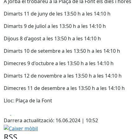
A Jorba el trobareu a la Plaça de la Font els dies i hores
Dimarts 11 de juny de les 13:50 h a les 14:10 h
Dimarts 9 de juliol a les 13:50 h a les 14:10 h
Dijous 8 d'agost a les 13:50 h a les 14:10 h
Dimarts 10 de setembre a les 13:50 h a les 14:10 h
Dimecres 9 d'octubre a les 13:50 h a les 14:10 h
Dimarts 12 de novembre a les 13:50 h a les 14:10 h
Dimecres 11 de desembre a les 13:50 h a les 14:10 h
Lloc: Plaça de la Font
Facebook
X
Darrera actualització: 16.06.2024 | 10:52
Caixer mòbil
RSS