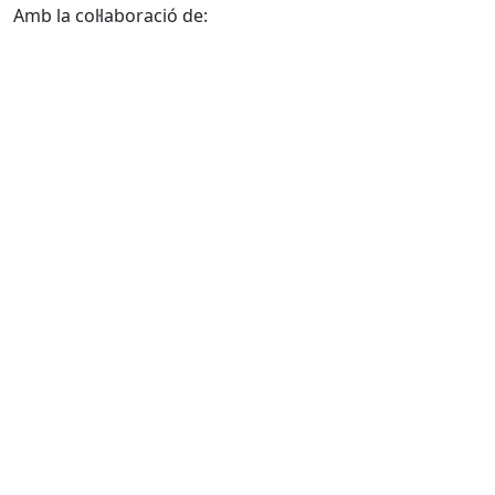
Amb la col·laboració de: