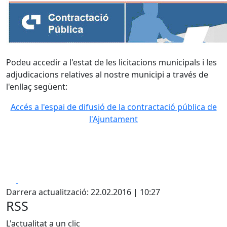
Podeu accedir a l'estat de les licitacions municipals i les
adjudicacions relatives al nostre municipi a través de
l'enllaç següent:
Accés a l'espai de difusió de la contractació pública de
l'Ajuntament
Facebook
X
Darrera actualització: 22.02.2016 | 10:27
RSS
L'actualitat a un clic