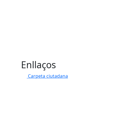
Enllaços
Carpeta ciutadana