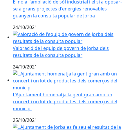
El no a l'ampliació de sòl industrial i el sí a oposar-
se a grans projectes d'energies renovables
guanyen la consulta popular de Jorba
24/10/2021
Valoració de l'equip de govern de Jorba dels resultats
Valoració de l'equip de govern de Jorba dels
resultats de la consulta popular
24/10/2021
L'Ajuntament homenatja la gent gran amb un concert 
L'Ajuntament homenatja la gent gran amb un
concert i un lot de productes dels comerços del
municipi
25/10/2021
L'Ajuntament de Jorba es fa seu el resultat de la Cons