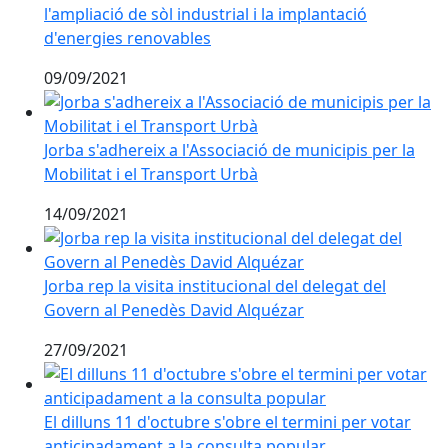
l'ampliació de sòl industrial i la implantació
d'energies renovables
09/09/2021
Jorba s'adhereix a l'Associació de municipis per la Mob
Jorba s'adhereix a l'Associació de municipis per la
Mobilitat i el Transport Urbà
14/09/2021
Jorba rep la visita institucional del delegat del Gove
Jorba rep la visita institucional del delegat del
Govern al Penedès David Alquézar
27/09/2021
El dilluns 11 d'octubre s'obre el termini per votar an
El dilluns 11 d'octubre s'obre el termini per votar
anticipadament a la consulta popular