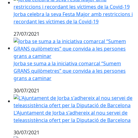
Jorba celebra la seva Festa Major amb restriccions i
recordant les víctimes de la Covid-19
27/07/2021
Jorba se suma a la iniciativa comarcal “Sumem GRANS
Jorba se suma a la iniciativa comarcal “Sumem
GRANS quilòmetres” que convida a les persones
grans a caminar
30/07/2021
L'Ajuntament de Jorba s'adhereix al nou servei de tele
L'Ajuntament de Jorba s'adhereix al nou servei de
teleassistència ofert per la Diputació de Barcelona
30/07/2021