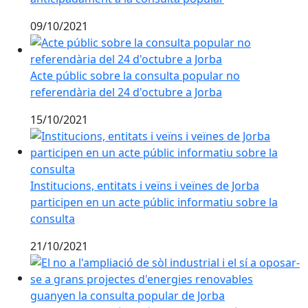
09/10/2021
Acte públic sobre la consulta popular no referendària
Acte públic sobre la consulta popular no
referendària del 24 d'octubre a Jorba
15/10/2021
Institucions, entitats i veïns i veïnes de Jorba partici
Institucions, entitats i veïns i veïnes de Jorba
participen en un acte públic informatiu sobre la
consulta
21/10/2021
El no a l'ampliació de sòl industrial i el sí a oposar